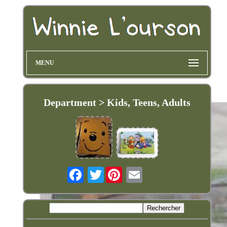
MENU
Department > Kids, Teens, Adults
Twitter