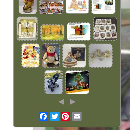
Twitter