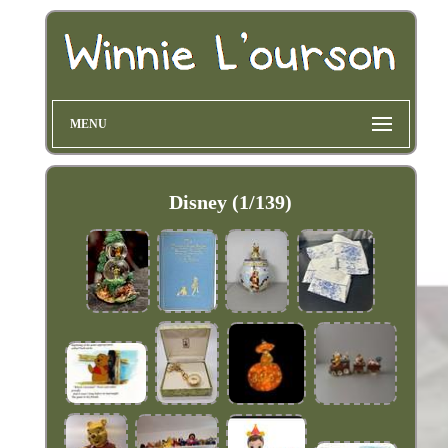
MENU
Disney (1/139)