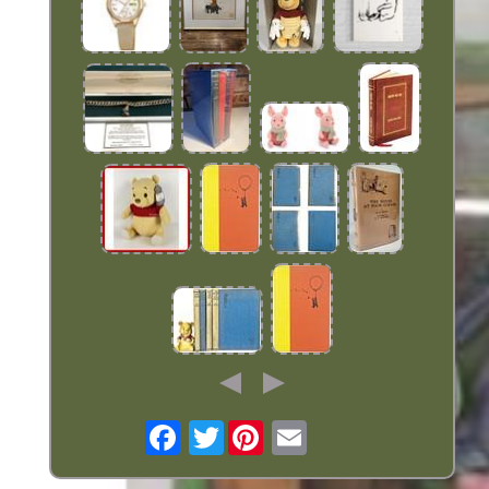
Twitter