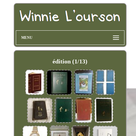
MENU
édition (1/13)