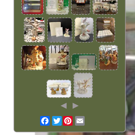
Twitter