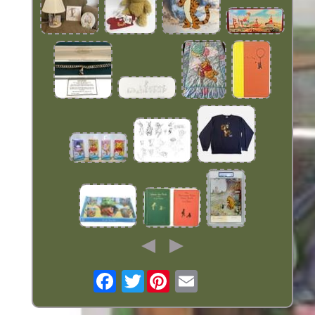
Twitter