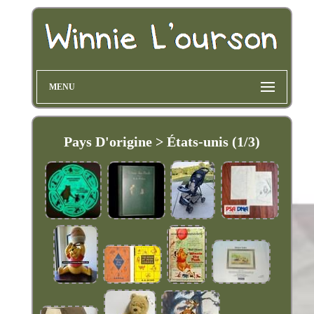
MENU
Pays D'origine > États-unis (1/3)