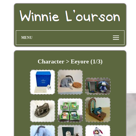
MENU
Character > Eeyore (1/3)