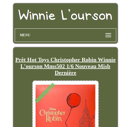
MENU
Prêt Hot Toys Christopher Robin Winnie
L'ourson Mms502 1/6 Nouveau Misb
Dernière