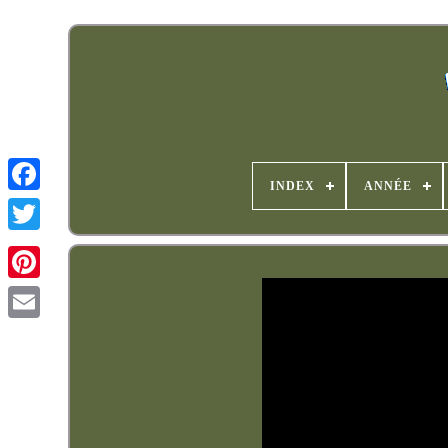
INDEX
ANNÉE