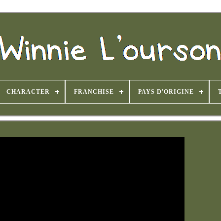
CHARACTER
FRANCHISE
PAYS D'ORIGINE