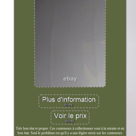
Très bon état et propre. Ces conteneurs à collectionner sont à la retraite et en
bon état. Seul le problème est qu'il y a une légère envie sur les conteneurs