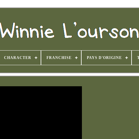
CHARACTER
FRANCHISE
PAYS D'ORIGINE