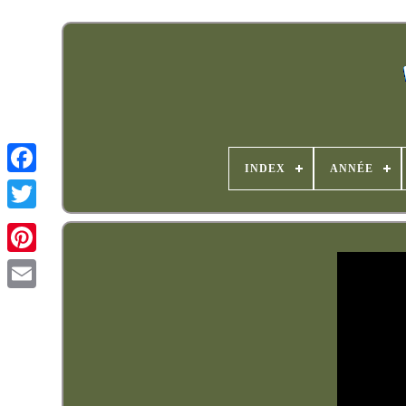
INDEX
ANNÉE