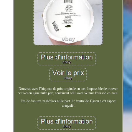
Nouveau avec l'étiquette de prix originale en bas. Impossible de trouver
celui-ci en ligne nulle part, seulement celui avec Winnie l'ourson en haut.
Pas de fissures ni d'éclats nulle part. Le ventre de Tigrou a cet aspect
craquelé.