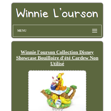
MENU
Winnie l'ourson Collection Disney
Showcase Bouilloire d'été Cardew Non
Utilisé