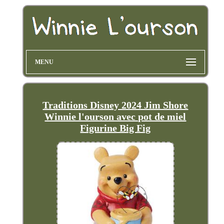
MENU
Traditions Disney 2024 Jim Shore
Winnie l'ourson avec pot de miel
Figurine Big Fig