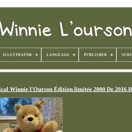
ILLUSTRATOR
LANGUAGE
PUBLISHER
SUB
ical Winnie l'Ourson Édition limitée 2000 De 2016