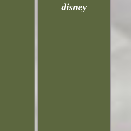
disney