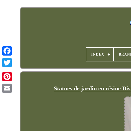
INDEX
BRAN
Statues de jardin en résine D