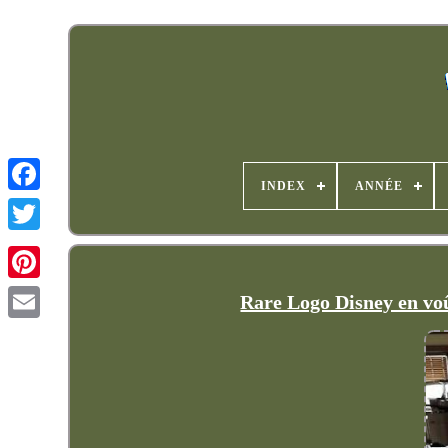
INDEX
ANNÉE
Rare Logo Disney en vo