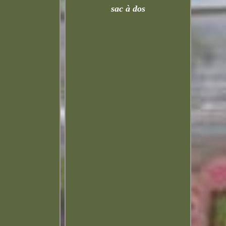
sac à dos