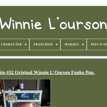
CHARACTER
FRANCHISE
MARQUE
PAYS D'O
ûte #32 Original Winnie L'Ourson Funko Pop.