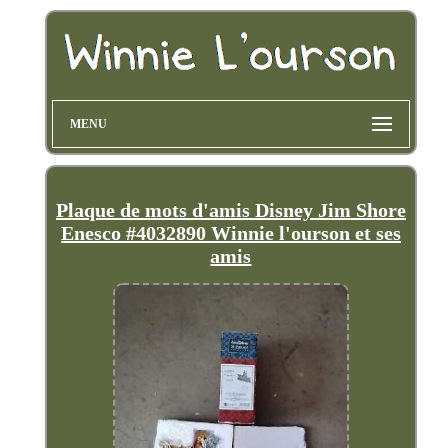
MENU
Plaque de mots d'amis Disney Jim Shore
Enesco #4032890 Winnie l'ourson et ses
amis