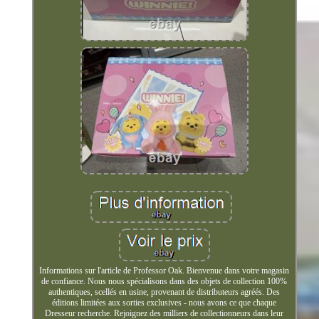
Informations sur l'article de Professor Oak. Bienvenue dans votre magasin
de confiance. Nous nous spécialisons dans des objets de collection 100%
authentiques, scellés en usine, provenant de distributeurs agréés. Des
éditions limitées aux sorties exclusives - nous avons ce que chaque
Dresseur recherche. Rejoignez des milliers de collectionneurs dans leur