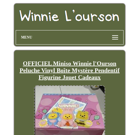
MENU
OFFICIEL Miniso Winnie l'Ourson
Peluche Vinyl Boîte Mystère Pendentif
Figurine Jouet Cadeaux