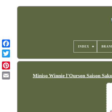
INDEX
BRAN
Miniso Winnie l'Ourson Saison Sakur