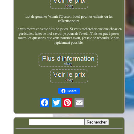
Lot de gommes Winnie l'Ourson. Idéal pour les enfants ou les
collectionneurs.
Je vais mettre en vente plus de jouets. Si vous recherchez quelque chose en
particulier, faites-le moi savoir, je pourrais l'avoir. N'hésitez pas à poser
toutes les questions que vous pourriez avoir, j'essaie de répondre le plus
rapidement possible.
Share
Twitter