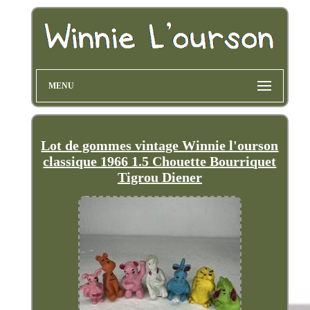
MENU
Lot de gommes vintage Winnie l'ourson
classique 1966 1.5 Chouette Bourriquet
Tigrou Diener