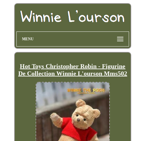
MENU
Hot Toys Christopher Robin - Figurine
De Collection Winnie L'ourson Mms502