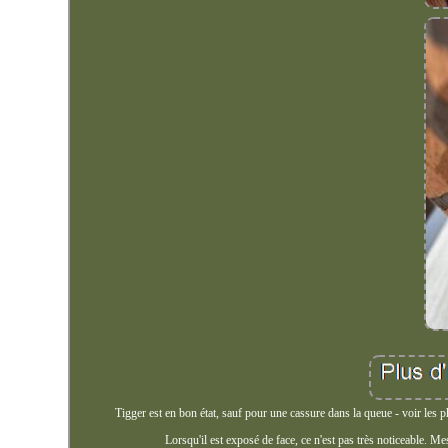
Tigger est en bon état, sauf pour une cassure dans la queue - voir les ph
Lorsqu'il est exposé de face, ce n'est pas très noticeable.