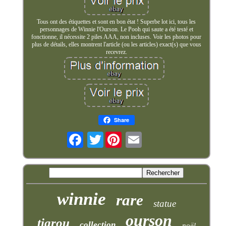
Tous ont des étiquettes et sont en bon état ! Superbe lot ici, tous les
personnages de Winnie l'Ourson. Le Pooh qui saute a été testé et
fonctionne, il nécessite 2 piles AAA, non incluses. Voir les photos pour
plus de détails, elles montrent l'article (ou les articles) exact(s) que vous
recevrez.
Share
Twitter
winnie
rare
statue
ourson
tigrou
collection
noël