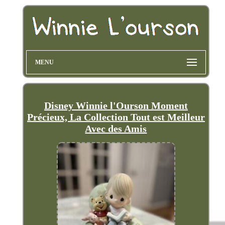
MENU
Disney Winnie l'Ourson Moment
Précieux, La Collection Tout est Meilleur
Avec des Amis