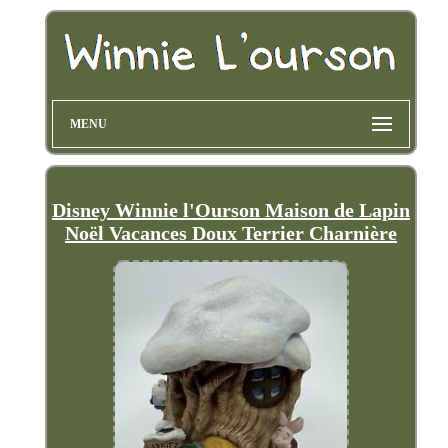
MENU
Disney Winnie l'Ourson Maison de Lapin
Noël Vacances Doux Terrier Charnière