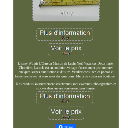
Disney Winnie L'Ourson Maison de Lapin Noël Vacances Doux Terier
Charnière. L'article est en condition vintage d'occasion et peut montrer
quelques signes d'utilisation et d'usure. Veuillez consulter les photos et
faites-moi savoir si vous avez des questions. Merci de visiter ma boutique !
Nos produits soigneusement sélectionnés sont examinés, photographiés et
stockés dans un environnement sans fumée.
Share