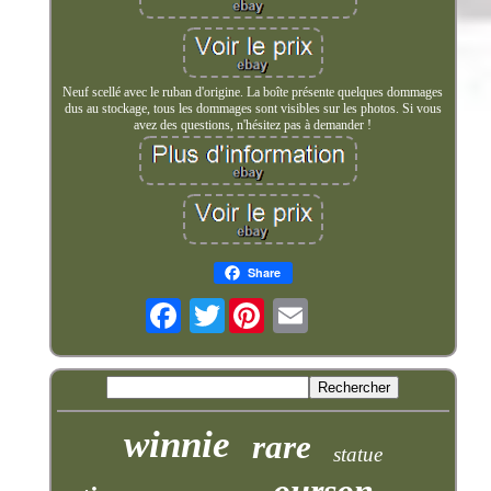
Neuf scellé avec le ruban d'origine. La boîte présente quelques dommages
dus au stockage, tous les dommages sont visibles sur les photos. Si vous
avez des questions, n'hésitez pas à demander !
Share
Twitter
winnie
rare
statue
ourson