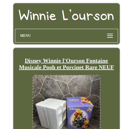
MENU
Disney Winnie l'Ourson Fontaine
Musicale Pooh et Porcinet Rare NEUF