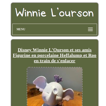
MENU
Disney Winnie L'Ourson et ses amis
Figurine en porcelaine Heffalump et Roo
en train de s'enlacer