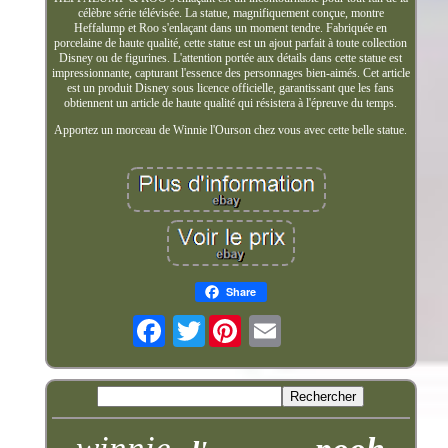
célèbre série télévisée. La statue, magnifiquement conçue, montre
Heffalump et Roo s'enlaçant dans un moment tendre. Fabriquée en
porcelaine de haute qualité, cette statue est un ajout parfait à toute collection
Disney ou de figurines. L'attention portée aux détails dans cette statue est
impressionnante, capturant l'essence des personnages bien-aimés. Cet article
est un produit Disney sous licence officielle, garantissant que les fans
obtiennent un article de haute qualité qui résistera à l'épreuve du temps.
Apportez un morceau de Winnie l'Ourson chez vous avec cette belle statue.
Share
Twitter