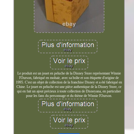
Le produit est un jouet en peluche de la Disney Store représentant Winnie
l'Ourson, fabriqué en mohair, avec sa boîte et son étiquette d'origine de
1995. C'est un objet de collection de la franchise Disney et a été fabriqué en
Chine. Le jouet en peluche est une pièce authentique de la Disney Store, ce
qui en fait un ajout précieux à toute collection de Disneyana, en particulier
pour les fans du personnage et du thème de Winnie l'Ourson.