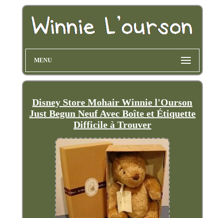
MENU
Disney Store Mohair Winnie l'Ourson
Just Begun Neuf Avec Boîte et Étiquette
Difficile à Trouver