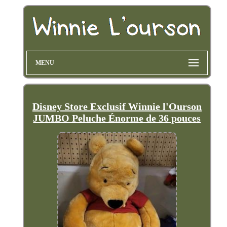
MENU
Disney Store Exclusif Winnie l'Ourson
JUMBO Peluche Énorme de 36 pouces