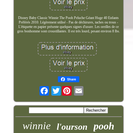
Disney Baby Classic Winnie The Pooh Peluche Géant Huge 40 Enfants
Préférés 2010. Légèrement utilisé - Pas de déchirures, taches ou trous -
L'étiquette en papier présente quelques signes d'usure. Les oreilles de ce
gros bonhomme sont croustillantes. Il est très lourd, pesant environ 8 lbs.
Share
Twitter
winnie
pooh
l'ourson