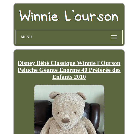
MENU
Disney Bébé Classique Winnie l'Ourson
Peluche Géante Énorme 40 Préférée des
Enfants 2010