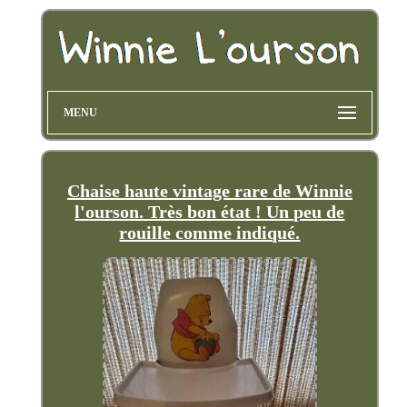
MENU
Chaise haute vintage rare de Winnie
l'ourson. Très bon état ! Un peu de
rouille comme indiqué.