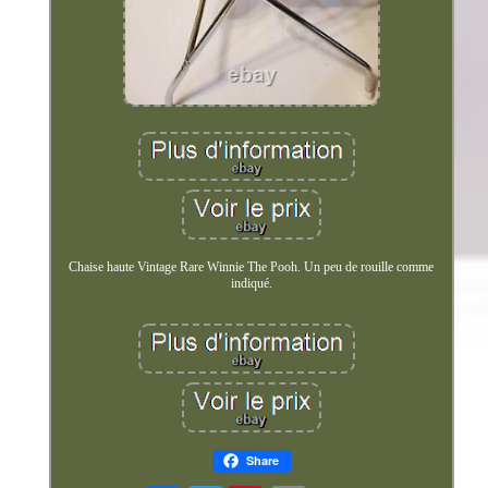
Chaise haute Vintage Rare Winnie The Pooh. Un peu de rouille comme
indiqué.
Share