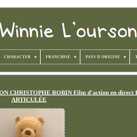
CHARACTER
FRANCHISE
PAYS D'ORIGINE
 CHRISTOPHE ROBIN Film d'action en direc
ARTICULÉE