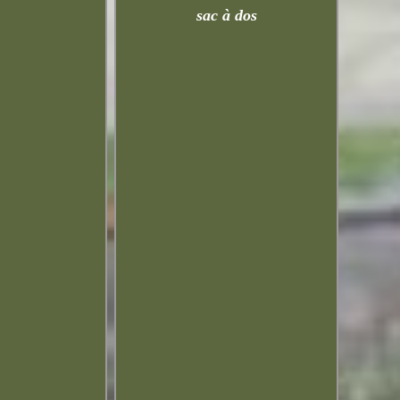
sac à dos