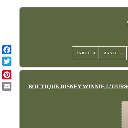
INDEX
ANNÉE
BOUTIQUE DISNEY WINNIE L'OURSON