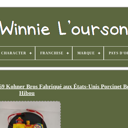
CHARACTER
FRANCHISE
MARQUE
PAYS D'O
69 Kohner Bros Fabriqué aux États-Unis Porcinet B
Hibou