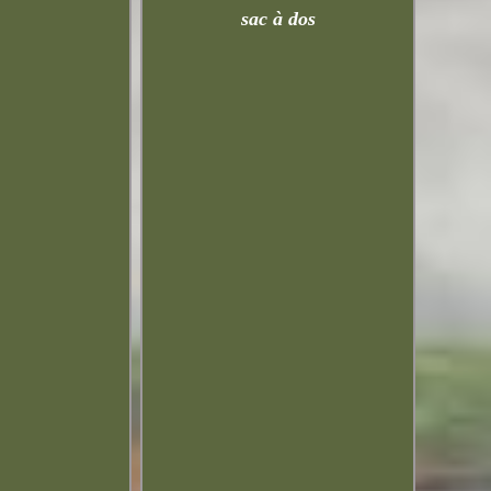
sac à dos