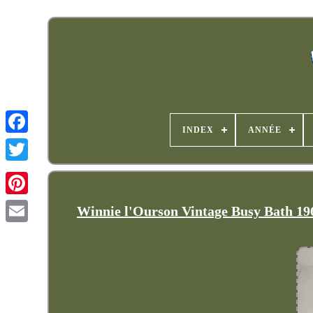
INDEX
ANNÉE
Winnie l'Ourson Vintage Busy Bath 19