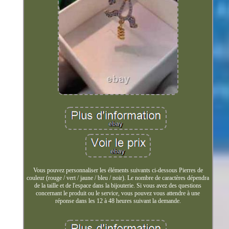
Vous pouvez personnaliser les éléments suivants ci-dessous Pierres de
couleur (rouge / vert / jaune / bleu / noir). Le nombre de caractères dépendra
de la taille et de l'espace dans la bijouterie. Si vous avez des questions
concernant le produit ou le service, vous pouvez vous attendre à une
réponse dans les 12 à 48 heures suivant la demande.