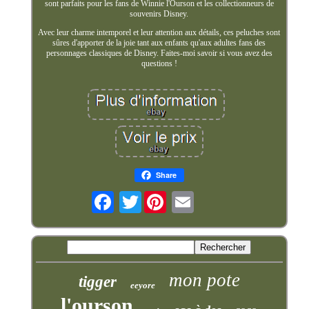
sont parfaits pour les fans de Winnie l'Ourson et les collectionneurs de
souvenirs Disney.
Avec leur charme intemporel et leur attention aux détails, ces peluches sont
sûres d'apporter de la joie tant aux enfants qu'aux adultes fans des
personnages classiques de Disney. Faites-moi savoir si vous avez des
questions !
Share
Twitter
mon pote
tigger
eeyore
l'ourson