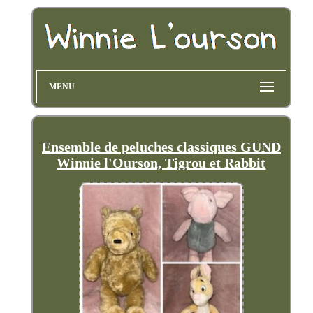
MENU
Ensemble de peluches classiques GUND
Winnie l'Ourson, Tigrou et Rabbit